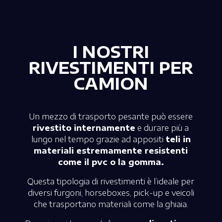
I NOSTRI
RIVESTIMENTI PER
CAMION
Un mezzo di trasporto pesante può essere
rivestito internamente
e durare più a
lungo nel tempo grazie ad appositi
teli in
materiali estremamente resistenti
come il pvc o la gomma.
Questa tipologia di rivestimenti è l’ideale per
diversi furgoni, horseboxes, pick-up e veicoli
che trasportano materiali come la ghiaia.