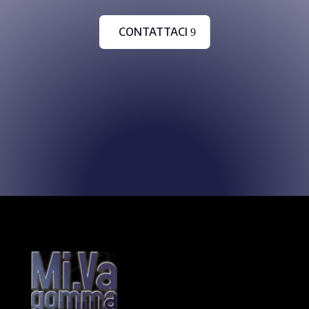
CONTATTACI