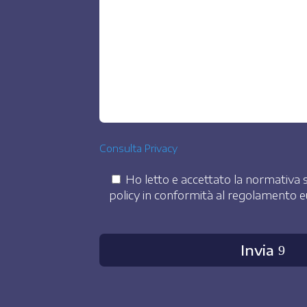
Consulta Privacy
Ho letto e accettato la normativa s
policy in conformità al regolamento
Invia