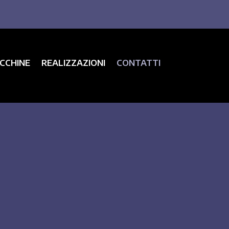
CCHINE
REALIZZAZIONI
CONTATTI