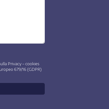
ulla Privacy – cookies
 europeo 679/16 (GDPR)